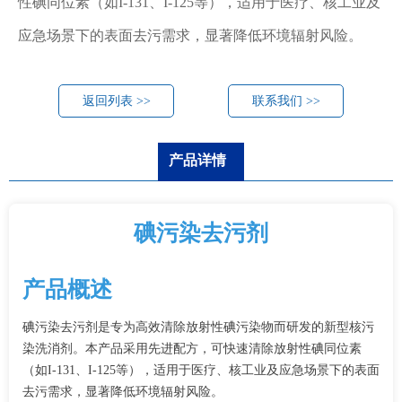
性碘同位素（如I-131、I-125等），适用于医疗、核工业及
应急场景下的表面去污需求，显著降低环境辐射风险。
返回列表 >>
联系我们 >>
产品详情
碘污染去污剂
产品概述
碘污染去污剂是专为高效清除放射性碘污染物而研发的新型核污
染洗消剂。本产品采用先进配方，可快速清除放射性碘同位素
（如I-131、I-125等），适用于医疗、核工业及应急场景下的表面
去污需求，显著降低环境辐射风险。