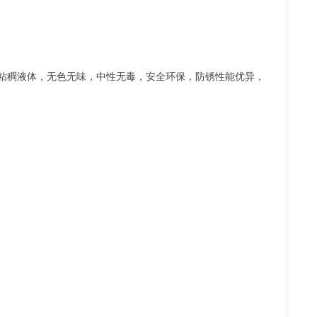
粘稠液体，无色无味，中性无毒，安全环保，防锈性能优异，