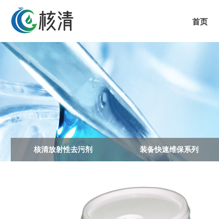
首页
核清放射性去污剂
装备快速维保系列