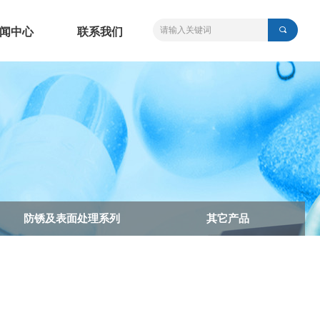
끠
闻中心
联系我们
防锈及表面处理系列
其它产品