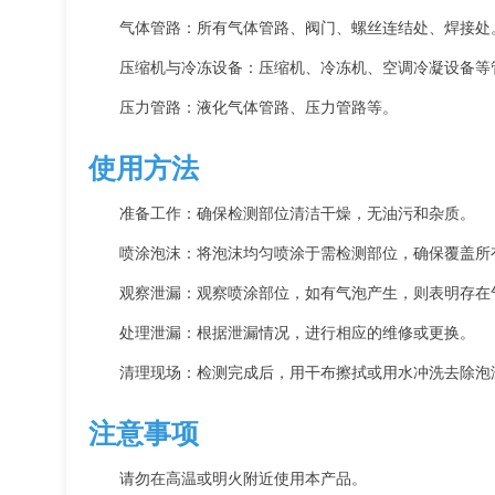
气体管路：所有气体管路、阀门、螺丝连结处、焊接处
压缩机与冷冻设备：压缩机、冷冻机、空调冷凝设备等
压力管路：液化气体管路、压力管路等。
使用方法
准备工作：确保检测部位清洁干燥，无油污和杂质。
喷涂泡沫：将泡沫均匀喷涂于需检测部位，确保覆盖所
观察泄漏：观察喷涂部位，如有气泡产生，则表明存在
处理泄漏：根据泄漏情况，进行相应的维修或更换。
清理现场：检测完成后，用干布擦拭或用水冲洗去除泡
注意事项
请勿在高温或明火附近使用本产品。