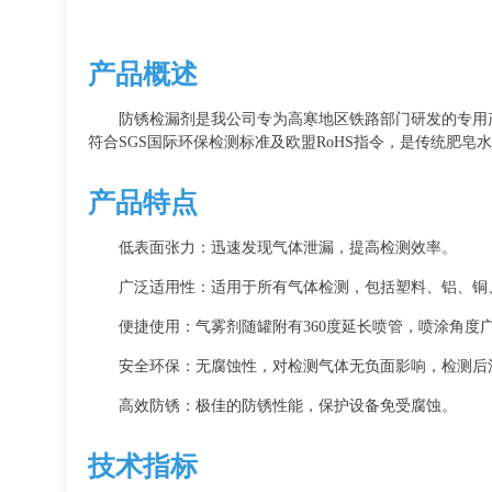
产品概述
防锈检漏剂是我公司专为高寒地区铁路部门研发的专用
符合SGS国际环保检测标准及欧盟RoHS指令，是传统肥皂
产品特点
低表面张力：迅速发现气体泄漏，提高检测效率。
广泛适用性：适用于所有气体检测，包括塑料、铝、铜
便捷使用：气雾剂随罐附有360度延长喷管，喷涂角度
安全环保：无腐蚀性，对检测气体无负面影响，检测后
高效防锈：极佳的防锈性能，保护设备免受腐蚀。
技术指标