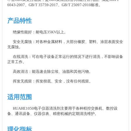
6043-2007、GB/T 35759-2017、GB/T 25097-2010标准。
产品特性
绝缘性能好：耐电压35KV以上。
安全无腐蚀：对各种金属材料，大部分橡胶、塑料、涂层表面安全
无腐蚀。
在线清洗：可在电子设备正常运行的情况下进行清洗，不影响设备
正常工作。
高效清洁：能迅速去除尘埃、油脂和其他污物。
挥发无残留：挥发彻底、安全，没有任何残留。
适用范围
HUAHE1050电子仪器清洗剂主要用于各种程控交换机、数控设
备、通讯设备、仪器仪表、精密机械的定期清洗维护。
理化指标