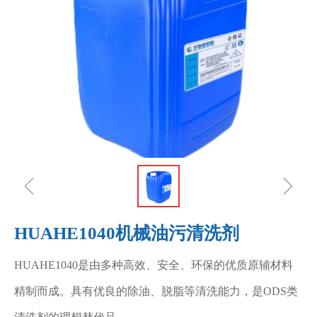
ꁆ
ꁇ
HUAHE1040机械油污清洗剂
HUAHE1040是由多种高效、安全、环保的优质原辅材料
精制而成。具有优良的除油、脱脂等清洗能力，是ODS类