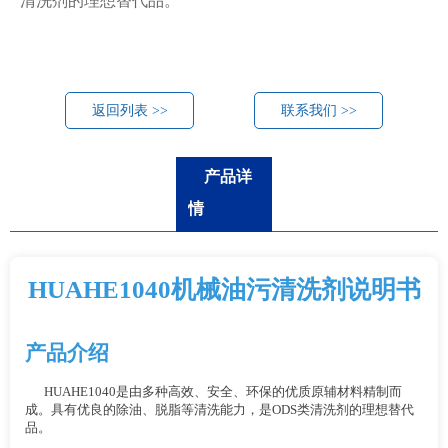
清洗剂的理想替代品。
返回列表 >>
联系我们 >>
产品详
情
HUAHE1040机械油污清洗剂说明书
产品介绍
HUAHE1040是由多种高效、安全、环保的优质原辅材料精制而
成。具有优良的除油、脱脂等清洗能力，是ODS类清洗剂的理想替代
品。