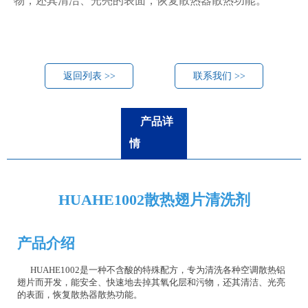
物，还其清洁、光亮的表面，恢复散热器散热功能。
返回列表 >>
联系我们 >>
产品详
情
HUAHE1002散热翅片清洗剂
产品介绍
HUAHE1002是一种不含酸的特殊配方，专为清洗各种空调散热铝
翅片而开发，能安全、快速地去掉其氧化层和污物，还其清洁、光亮
的表面，恢复散热器散热功能。